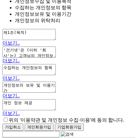
개인정보수집 및 이용목적
수집하는 개인정보의 항목
개인정보보유 및 이용기간
개인정보의 위탁처리
더보기..
더보기..
더보기..
더보기..
더보기..
위의
'이용약관 및 개인정보 수집·이용'
에 동의 합니다.