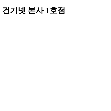
건기넷 본사 1호점