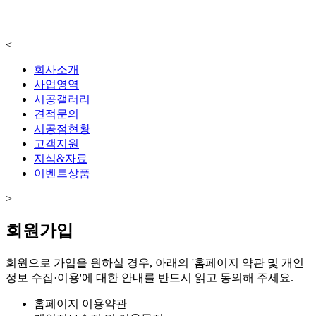
<
회사소개
사업영역
시공갤러리
견적문의
시공점현황
고객지원
지식&자료
이벤트상품
>
회원가입
회원으로 가입을 원하실 경우, 아래의
'홈페이지 약관 및 개인
정보 수집·이용'
에 대한 안내를 반드시 읽고
동의
해 주세요.
홈페이지 이용약관