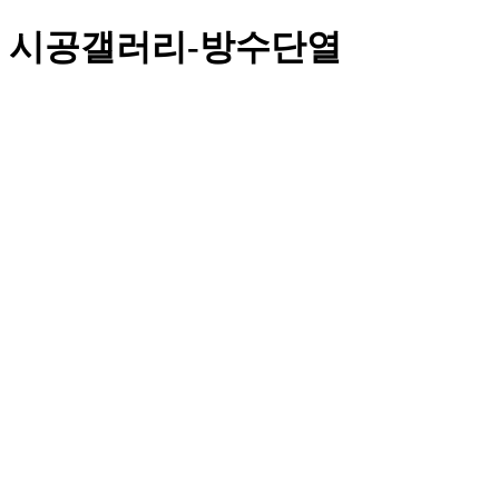
시공갤러리-방수단열