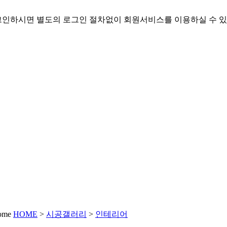
인하시면 별도의 로그인 절차없이 회원서비스를 이용하실 수 있
HOME
>
시공갤러리
>
인테리어