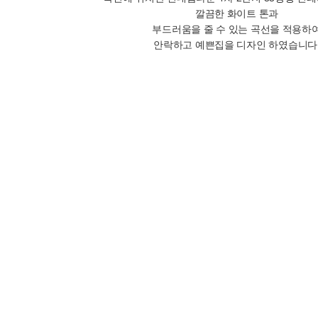
깔끔한 화이트 톤과
부드러움을 줄 수 있는 곡선을 적용하
안락하고 예쁜집을 디자인 하였습니다