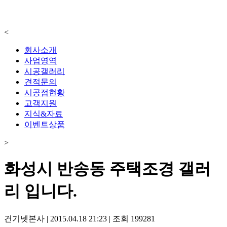
<
회사소개
사업영역
시공갤러리
견적문의
시공점현황
고객지원
지식&자료
이벤트상품
>
화성시 반송동 주택조경 갤러
리 입니다.
건기넷본사
|
2015.04.18 21:23
|
조회
199281