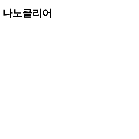
나노클리어